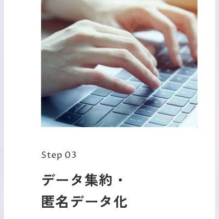
Step 03
データ集約・
匿名データ化