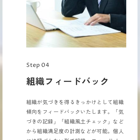
Step 04
組織フィードバック
組織が気づきを得るきっかけとして組織
傾向をフィードバックいたします。「気
づきの記録」「組織風土チェック」など
から組織満足度の計測などが可能。個人