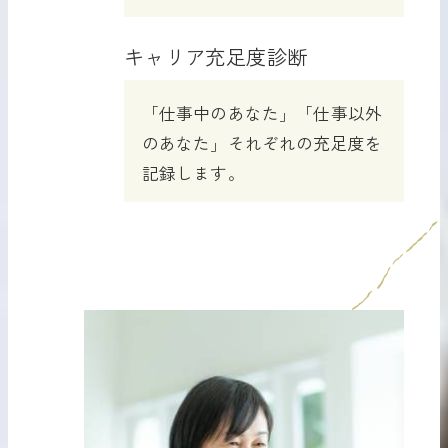
キャリア充足度診断
「仕事中のあなた」「仕事以外
のあなた」それぞれの充足度を
記録します。