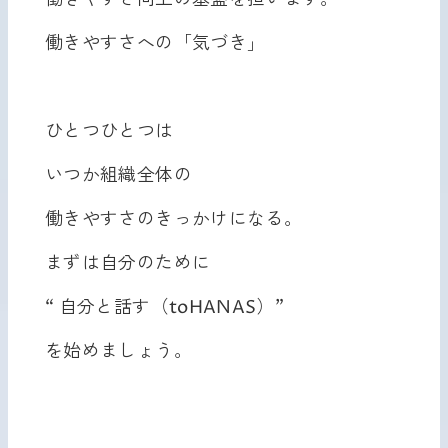
働きやすさ向上の基盤を担います。
働きやすさへの「気づき」
ひとつひとつは
いつか組織全体の
働きやすさのきっかけになる。
まずは自分のために
“ 自分と話す（toHANAS）”
を始めましょう。