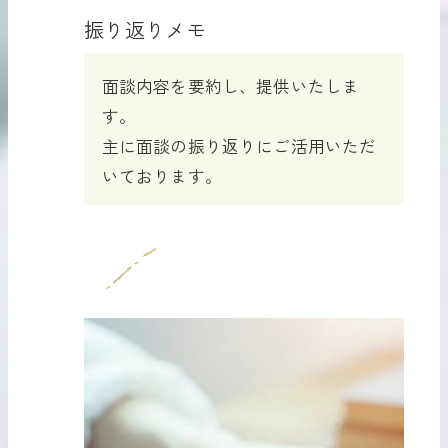
振り返りメモ
面談内容を要約し、提供いたしま
す。
主に面談の振り返りにご活用いただ
いております。