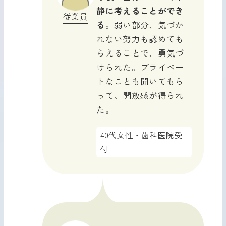
静に考えることができ
従業員
る
。弱い部分、気づか
れない努力も認めても
らえることで、勇気づ
けられた。プライベー
トなことも聞いてもら
って、開放感が得られ
た。
40代女性・歯科医院受
付