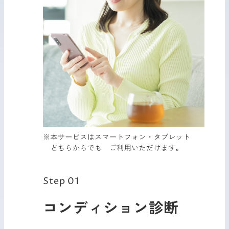
Step 01
コンディション診断