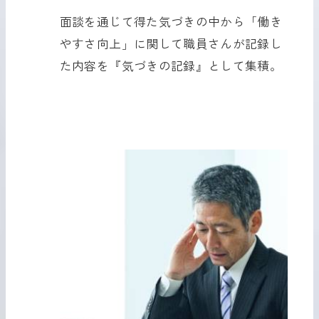
面談を通じて得た気づきの中から「働き
やすさ向上」に関して職員さんが記録し
た内容を『気づきの記録』として集積。