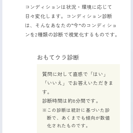
コンディションは状況・環境に応じて
日々変化します。コンディション診断
は、そんなあなたの“今”のコンディショ
ンを2種類の診断で視覚化するものです。
おもてウラ診断
質問に対して直感で「はい」
「いいえ」でお答えいただきま
す。
診断時間は約8分間です。
この診断は統計に基づいた診
断で、あくまでも傾向が数値
化されたものです。