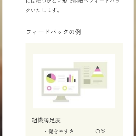
には紐づかない形で組織へフィードバッ
クいたします。
フィードバックの例
組織満足度
働きやすさ 〇％