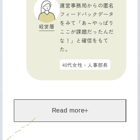
運営事務局からの匿名
フィードバックデータ
をみて「あ～やっぱり
経営層
ここが課題だったんだ
な！」と確信をもて
た。
40代女性・人事部長
Read more