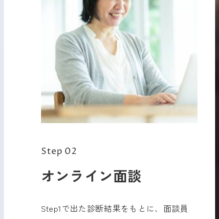
Step 02
オンライン面談
Step1で出た診断結果をもとに、面談員