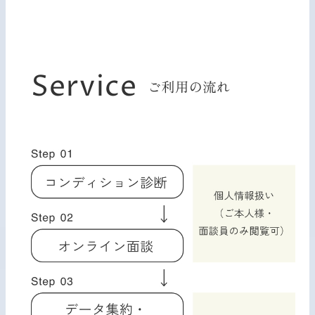
Service
ご利用の流れ
ご利用の流れ