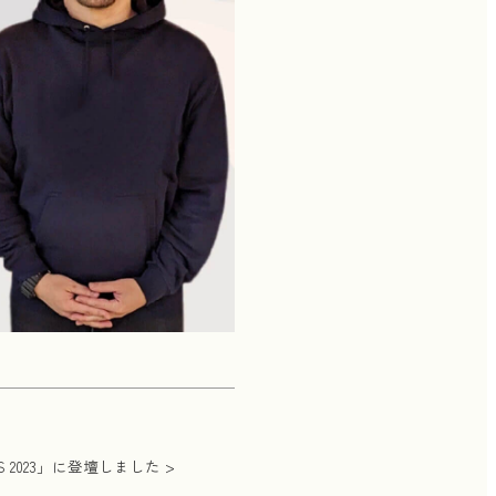
S 2023」に登壇しました >