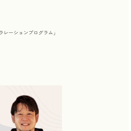
セラレーションプログラム」