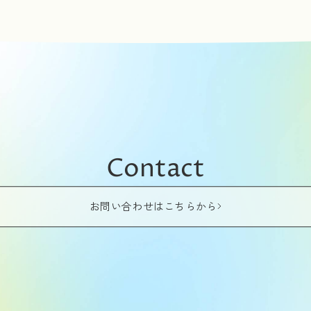
Contact
お問い合わせはこちらから