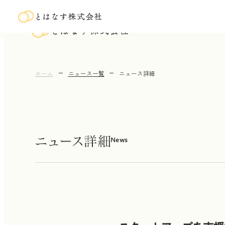
ホーム
ニュース一覧
ニュース詳細
News