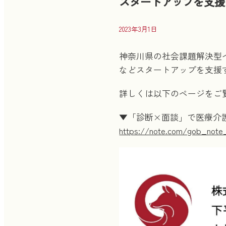
スタートアップを支援
2023年3月1日
神奈川県の社会課題解決型
などスタートアップを支援
詳しくは以下のページをご
▼「診断×面談」で医療介
https://note.com/gob_note