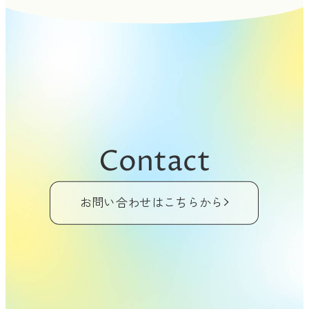
Contact
お問い合わせはこちらから